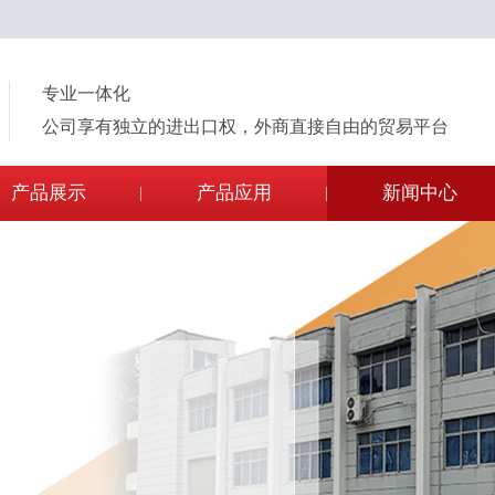
专业一体化
公司享有独立的进出口权，外商直接自由的贸易平台
产品展示
产品应用
新闻中心