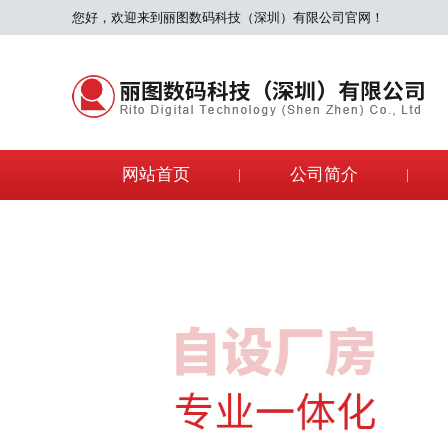
您好，欢迎来到丽图数码科技（深圳）有限公司官网！
网站首页
公司简介