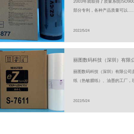
2003年就取得了质量系统ISO9
部分专利，各种产品质量可以.....
2022/5/24
丽图数码科技（深圳）有限
丽图数码科技（深圳）有限公司
纸（热敏腊纸）、油墨的工厂，现全线
2022/5/24