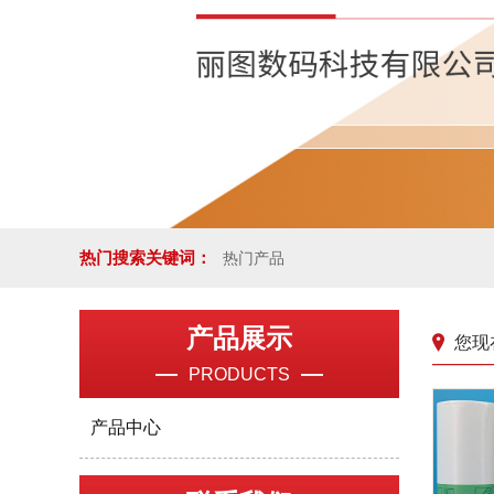
热门搜索关键词：
热门产品
产品展示
您现
PRODUCTS
产品中心