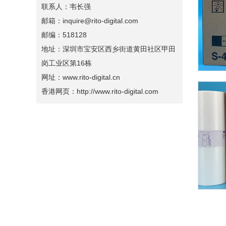
联系人：韦长强
邮箱：inquire@rito-digital.com
邮编：518128
地址：深圳市宝安区西乡街道黄田社区甲田
岗工业区第16栋
网址：www.rito-digital.cn
香港网页：http://www.rito-digital.com