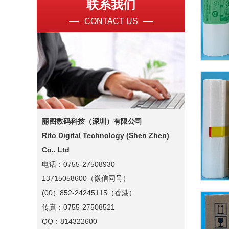
联系我们
CONTACT US
丽图数码科技（深圳）有限公司
Rito Digital Technology (Shen Zhen)
Co., Ltd
电话：0755-27508930
13715058600（微信同号）
(00）852-24245115（香港）
传真：0755-27508521
QQ：814322600