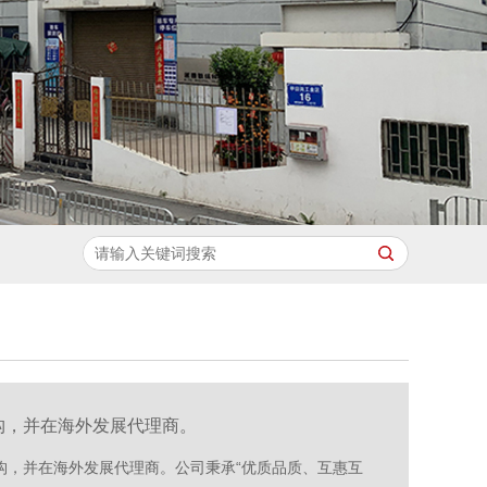
构，并在海外发展代理商。
构，并在海外发展代理商。公司秉承“优质品质、互惠互