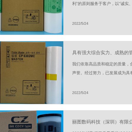
利”的原则服务于客户，以“诚实、勤奋
2022/5/24
具有强大综合实力、成熟的
我们依靠高品质和稳定的质量，
声誉。经过努力，已发展成为具有强大
2022/5/24
丽图数码科技（深圳）有限