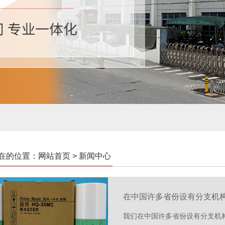
在的位置：网站首页 > 新闻中心
在中国许多省份设有分支机
我们在中国许多省份设有分支机