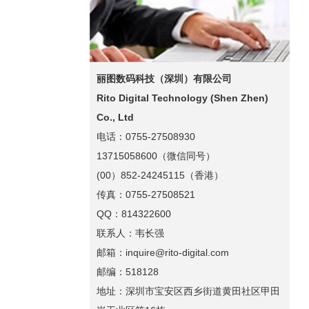
丽图数码科技（深圳）有限公司
Rito Digital Technology (Shen Zhen)
Co., Ltd
电话：0755-27508930
13715058600（微信同号）
(00）852-24245115（香港）
传真：0755-27508521
QQ：814322600
联系人：韦长强
邮箱：inquire@rito-digital.com
邮编：518128
地址：深圳市宝安区西乡街道黄田社区甲田