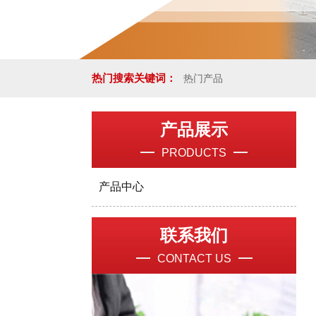
热门搜索关键词：
热门产品
产品展示
PRODUCTS
产品中心
联系我们
CONTACT US