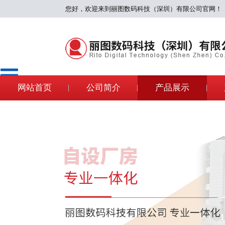
您好，欢迎来到丽图数码科技（深圳）有限公司官网！
专业一体化
网站首页
公司简介
产品展示
公司享有独立的进出口权，外商直接